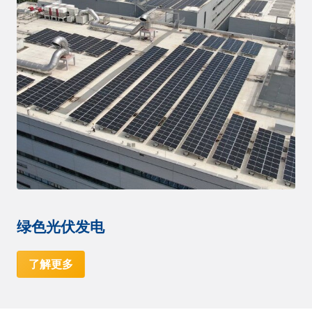
绿色光伏发电
了解更多