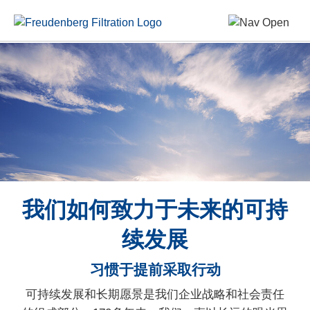
我们如何致力于未来的可持
续发展
习惯于提前采取行动
可持续发展和长期愿景是我们企业战略和社会责任