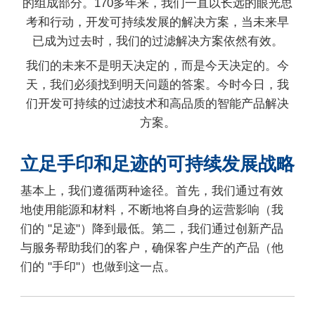
的组成部分。170多年来，我们一直以长远的眼光思
考和行动，开发可持续发展的解决方案，当未来早
已成为过去时，我们的过滤解决方案依然有效。
我们的未来不是明天决定的，而是今天决定的。今
天，我们必须找到明天问题的答案。今时今日，我
们开发可持续的过滤技术和高品质的智能产品解决
方案。
立足手印和足迹的可持续发展战略
基本上，我们遵循两种途径。首先，我们通过有效
地使用能源和材料，不断地将自身的运营影响（我
们的 "足迹"）降到最低。第二，我们通过创新产品
与服务帮助我们的客户，确保客户生产的产品（他
们的 "手印"）也做到这一点。