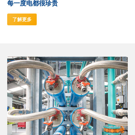
每一度电都很珍贵
了解更多