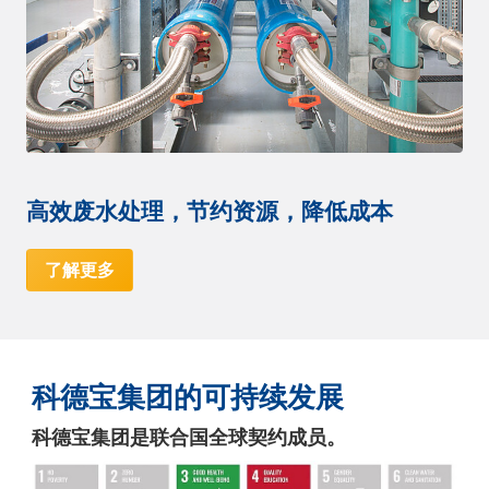
高效废水处理，节约资源，降低成本
了解更多
科德宝集团的可持续发展
科德宝集团是联合国全球契约成员。