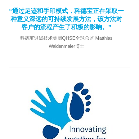
“通过足迹和手印模式，科德宝正在采取一
种意义深远的可持续发展方法，该方法对
客户的流程产生了积极的影响。”
科德宝过滤技术集团QHSE全球总监 Matthias
Waldenmaier博士