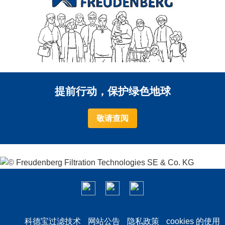
提前行动，保护绿色地球
敬请查阅
科德宝过滤技术
网站公告
隐私政策
cookies 的使用