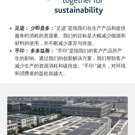
足迹： 少即是多：
"足迹"是指我们在生产产品和提供
服务时消耗的资源量。我们的目标是大幅减少能源和
材料的使用，并不断减少废弃与排放。
手印： 多多益善：
"手印"是指我们的客户产品所产
生的影响。通过我们的创新解决方案，我们帮助客户
减少生产的资源消耗和碳排放。"手印 "越大，对环境
和消费者的益处就越大。