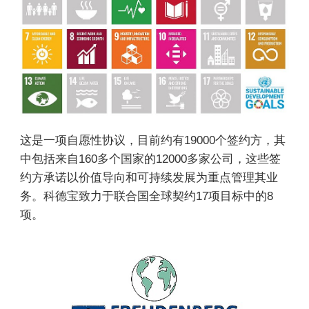
这是一项自愿性协议，目前约有19000个签约方，其
中包括来自160多个国家的12000多家公司，这些签
约方承诺以价值导向和可持续发展为重点管理其业
务。科德宝致力于联合国全球契约17项目标中的8
项。