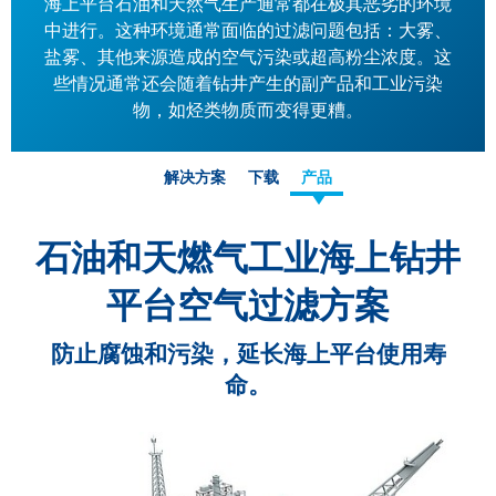
海上平台石油和天然气生产通常都在极其恶劣的环境
中进行。这种环境通常面临的过滤问题包括：大雾、
盐雾、其他来源造成的空气污染或超高粉尘浓度。这
些情况通常还会随着钻井产生的副产品和工业污染
物，如烃类物质而变得更糟。
解决方案
下载
产品
石油和天燃气工业海上钻井
平台空气过滤方案
防止腐蚀和污染，延长海上平台使用寿
命。