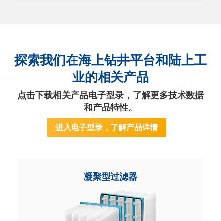
探索我们在海上钻井平台和陆上工
业的相关产品
点击下载相关产品电子型录，了解更多技术数据
和产品特性。
进入电子型录，了解产品详情
凝聚型过滤器