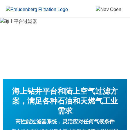
海上钻井平台和陆上空气过滤方
案，满足各种石油和天燃气工业
需求
高性能过滤器系统，灵活应对任何气候条件