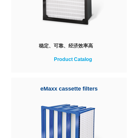
稳定、可靠、经济效率高
优质的专利产品。高度稳定的过滤
Product Catalog
器设计，即使在极限负载下也能确
保最高的操作可靠性。防水性佳，
使用寿命长，非常经济。
eMaxx cassette filters