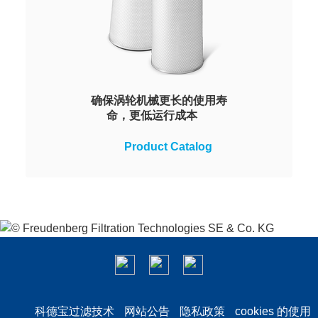
确保涡轮机械更长的使用寿
命，更低运行成本
反吹式滤筒 GTS, GTS-10 和 GTB
Product Catalog
能够确保在各种气候条件下，最大
限度的延长进气系统的使用寿命，
取得最佳过滤效果。深层 GTG 滤
筒适用于高粉尘浓度环境。
科德宝过滤技术
网站公告
隐私政策
cookies 的使用