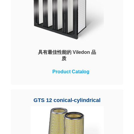
具有最佳性能的 Viledon 品
质
最佳性能与最佳性价比。特别适用
Product Catalog
于外界空气中灰尘浓度适中的海岸
地位。用于二合一过滤方案的模块
化夹紧系统。
GTS 12 conical-cylindrical