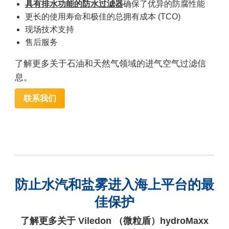
具有排水功能的防水过滤器
确保了优异的防腐性能
更长的使用寿命和极佳的总拥有成本 (TCO)
现场技术支持
售后服务
了解更多关于石油和天然气领域的进气空气过滤信
息。
联系我们
防止水汽和盐雾进入海上平台的最
佳保护
了解更多关于 Viledon （微粒盾）hydroMaxx