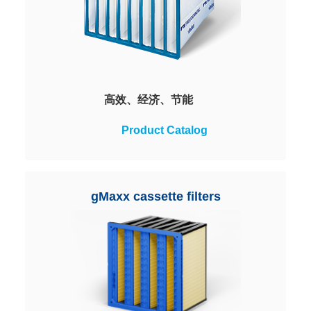
高效、经济、节能
耐用性强，操作可靠性高，即使在
Product Catalog
极端潮湿和潮湿的环境下也是如
此。促进空调系统的节能运行，节
省能源成本，减少二氧化碳排放。
gMaxx cassette filters