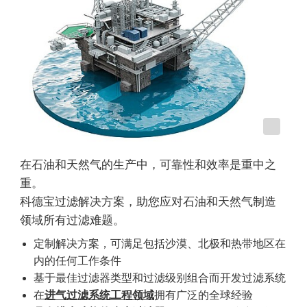
在石油和天然气的生产中，可靠性和效率是重中之
重。
科德宝过滤解决方案，助您应对石油和天然气制造
领域所有过滤难题。
定制解决方案，可满足包括沙漠、北极和热带地区在
内的任何工作条件
基于最佳过滤器类型和过滤级别组合而开发过滤系统
在
进气过滤系统工程领域
拥有广泛的全球经验