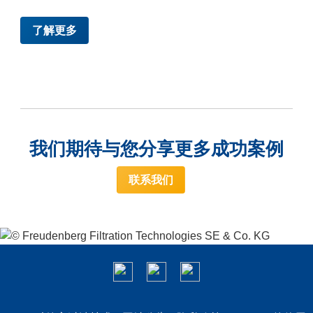
了解更多
我们期待与您分享更多成功案例
联系我们