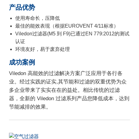
产品优势
使用寿命长，压降低
最佳的能效表现（根据EUROVENT 4/11标准）
Viledon过滤器(M5 到 F9)已通过EN 779:2012的测试
认证
环境友好，易于废弃处理
成功案例
Viledon 高能效的过滤解决方案广泛应用于各行各
业。经过实践的证实,其节能和过滤的双重优势为众
多企业带来了实实在在的益处。相比传统的过滤
器，全新的 Viledon 过滤系列产品您降低成本，达到
节能减排的效果。