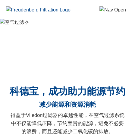
科德宝，成功助力能源节约
减少能源和资源消耗
得益于Viledon过滤器的卓越性能，在空气过滤系统
中不仅能降低压降，节约宝贵的能源，避免不必要
的浪费，而且还能减少二氧化碳的排放。