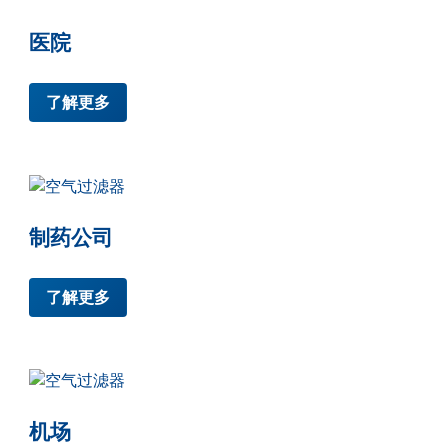
医院
了解更多
制药公司
了解更多
机场