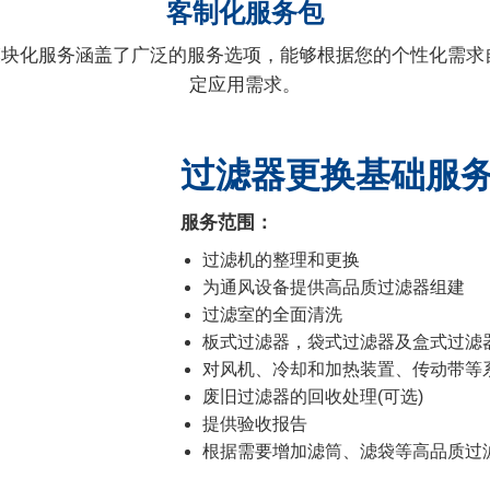
客制化服务包
lterCair 模块化服务涵盖了广泛的服务选项，能够根据您的个性
定应用需求。
过滤器更换基础服
服务范围：
过滤机的整理和更换
为通风设备提供高品质过滤器组建
过滤室的全面清洗
板式过滤器，袋式过滤器及盒式过滤
对风机、冷却和加热装置、传动带等
废旧过滤器的回收处理(可选)
提供验收报告
根据需要增加滤筒、滤袋等高品质过