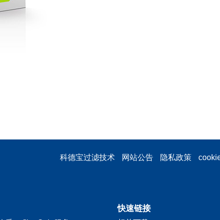
科德宝过滤技术
网站公告
隐私政策
cook
快速链接