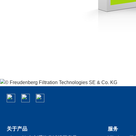
关于产品
服务