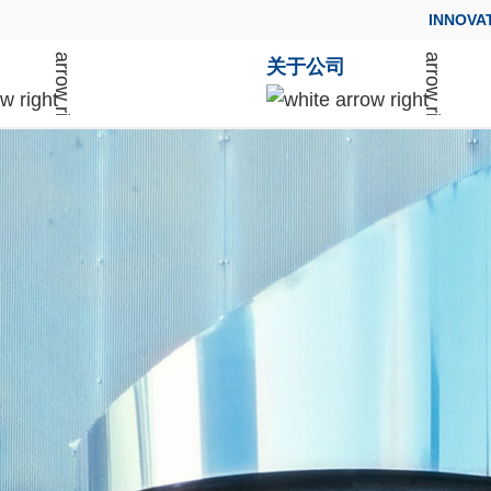
INNOVA
关于公司