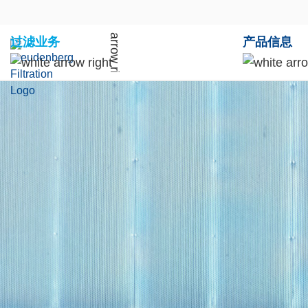
过滤业务
产品信息