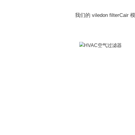
我们的 viledon fi