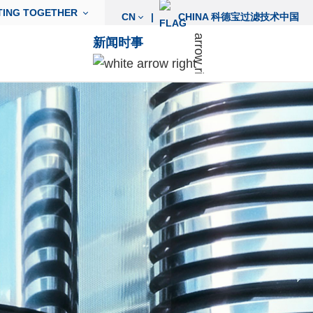
TING TOGETHER
CN
|
CHINA 科德宝过滤技术中国
新闻时事