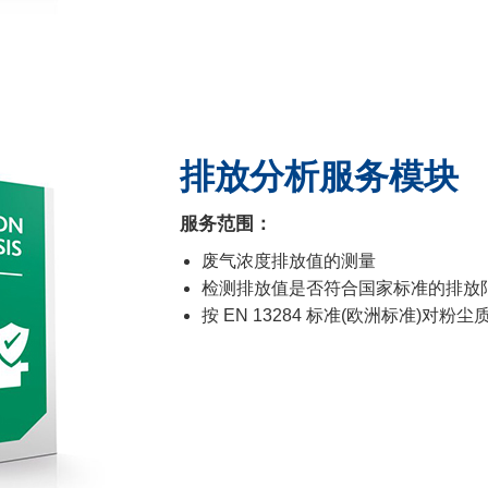
排放分析服务模块
服务范围：
废气浓度排放值的测量
检测排放值是否符合国家标准的排放
按 EN 13284 标准(欧洲标准)对