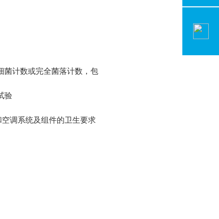
细菌计数或完全菌落计数，包
试验
通风和空调系统及组件的卫生要求