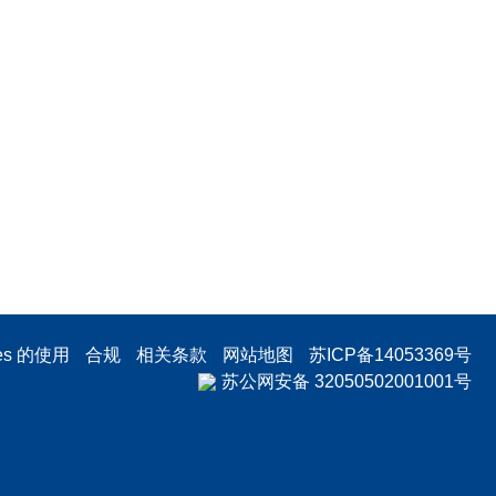
ies 的使用
合规
相关条款
网站地图
苏ICP备14053369号
苏公网安备 32050502001001号