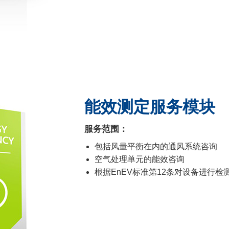
能效测定服务模块
服务范围：
包括风量平衡在内的通风系统咨询
空气处理单元的能效咨询
根据EnEV标准第12条对设备进行检