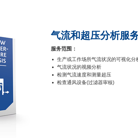
气流和超压分析服
服务范围：
生产或工作场所气流状况的可视化分
气流状况的视频分析
检测气流速度和测量超压
检查通风设备(过滤器审核)