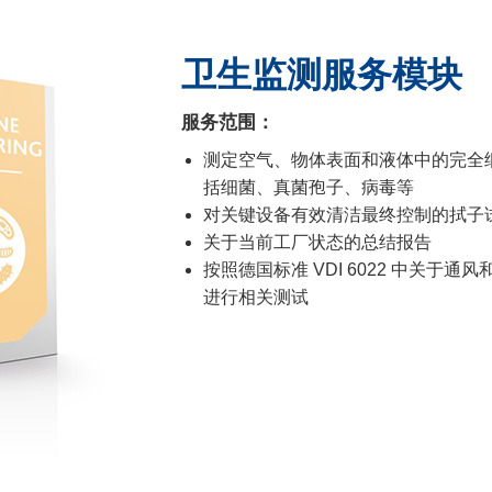
卫生监测服务模块
服务范围：
测定空气、物体表面和液体中的完全
括细菌、真菌孢子、病毒等
对关键设备有效清洁最终控制的拭子
关于当前工厂状态的总结报告
按照德国标准 VDI 6022 中关于
进行相关测试