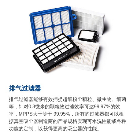
排气过滤器
排气过滤器能够有效捕捉超细粉尘颗粒、微生物、细菌
等，针对0.3微米的颗粒物过滤效率可达99.97%的效
率，MPPS大于等于 99.95%，所有的过滤器都可以根
据真空吸尘器制造商的产品规格实现可水洗性能或各种
功能的定制，以获得更高的吸尘器的性能。