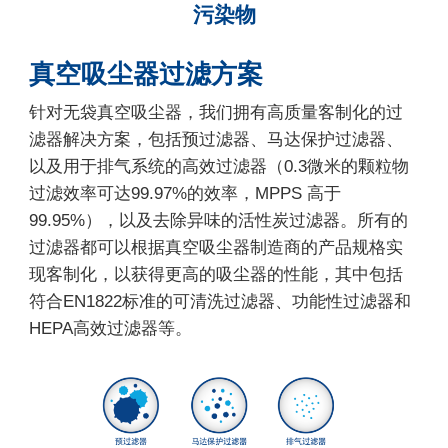
污染物
真空吸尘器过滤方案
针对无袋真空吸尘器，我们拥有高质量客制化的过
滤器解决方案，包括预过滤器、马达保护过滤器、
以及用于排气系统的高效过滤器（0.3微米的颗粒物
过滤效率可达99.97%的效率，MPPS 高于
99.95%），以及去除异味的活性炭过滤器。所有的
过滤器都可以根据真空吸尘器制造商的产品规格实
现客制化，以获得更高的吸尘器的性能，其中包括
符合EN1822标准的可清洗过滤器、功能性过滤器和
HEPA高效过滤器等。