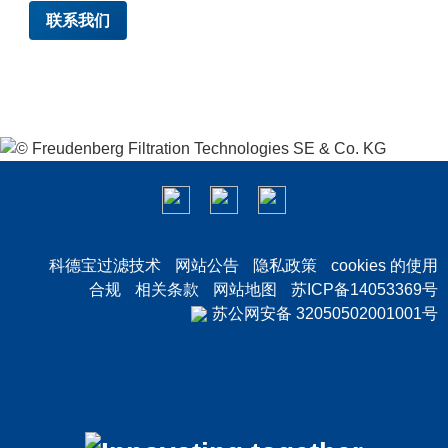
联系我们
科德宝过滤技术
网站公告
隐私政策
cookies 的使用
合规
相关条款
网站地图
苏ICP备14053369号
苏公网安备 32050502001001号