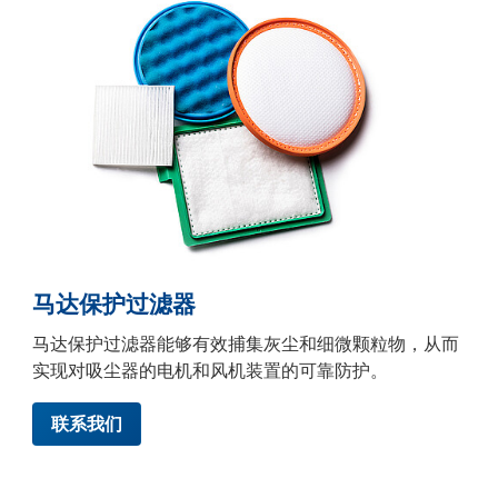
马达保护过滤器
马达保护过滤器能够有效捕集灰尘和细微颗粒物，从而
实现对吸尘器的电机和风机装置的可靠防护。
联系我们