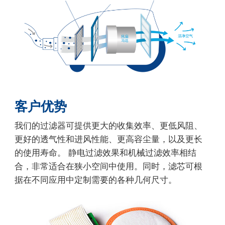
客户优势
我们的过滤器可提供更大的收集效率、更低风阻、
更好的透气性和进风性能、更高容尘量，以及更长
的使用寿命。 静电过滤效果和机械过滤效率相结
合，非常适合在狭小空间中使用。同时，滤芯可根
据在不同应用中定制需要的各种几何尺寸。