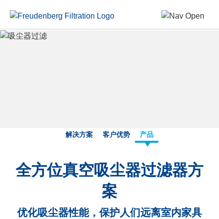
解决方案
客户优势
产品
全方位真空吸尘器过滤器方
案
优化吸尘器性能，保护人们远离室内家具