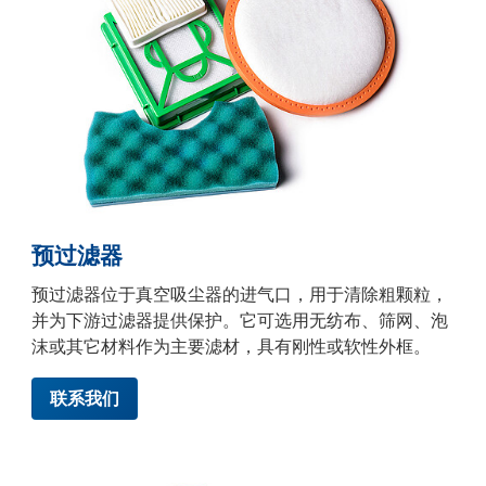
预过滤器
预过滤器位于真空吸尘器的进气口，用于清除粗颗粒，
并为下游过滤器提供保护。它可选用无纺布、筛网、泡
沫或其它材料作为主要滤材，具有刚性或软性外框。
联系我们