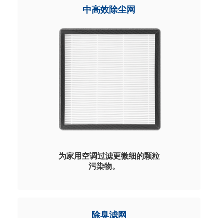
菌等不同解决方案，颜色可接受定
中高效除尘网
制。
联系我们
为家用空调过滤更微细的颗粒
污染物。
成熟的滤网方案，可根据客户应用
需求提供 HEPA 、熔喷以及玻纤等
不同材料的解决方案，有效过滤空
除臭滤网