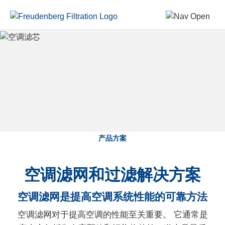
产品方案
空调滤网和过滤解决方案
空调滤网是提高空调系统性能的可靠方法
空调滤网对于提高空调的性能至关重要。 它通常是