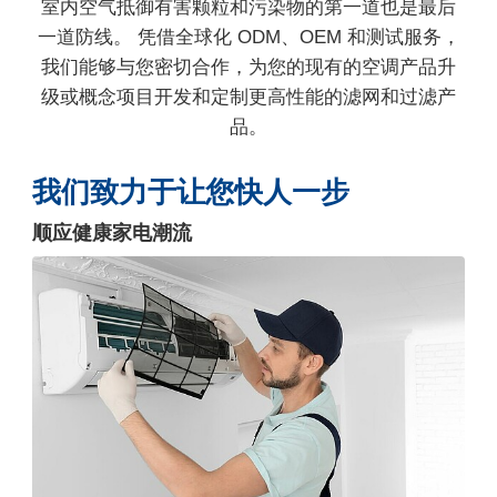
室内空气抵御有害颗粒和污染物的第一道也是最后
一道防线。 凭借全球化 ODM、OEM 和测试服务，
我们能够与您密切合作，为您的现有的空调产品升
级或概念项目开发和定制更高性能的滤网和过滤产
品。
我们致力于让您快人一步
顺应健康家电潮流