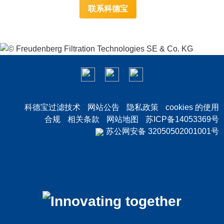
联系科德宝
科德宝过滤技术
网站公告
隐私政策
cookies 的使用
合规
相关条款
网站地图
苏ICP备14053369号
苏公网安备 32050502001001号