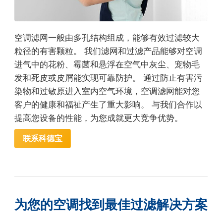
空调滤网一般由多孔结构组成，能够有效过滤较大
粒径的有害颗粒。 我们滤网和过滤产品能够对空调
进气中的花粉、霉菌和悬浮在空气中灰尘、宠物毛
发和死皮或皮屑能实现可靠防护。 通过防止有害污
染物和过敏原进入室内空气环境，空调滤网能对您
客户的健康和福祉产生了重大影响。 与我们合作以
提高您设备的性能，为您成就更大竞争优势。
联系科德宝
为您的空调找到最佳过滤解决方案