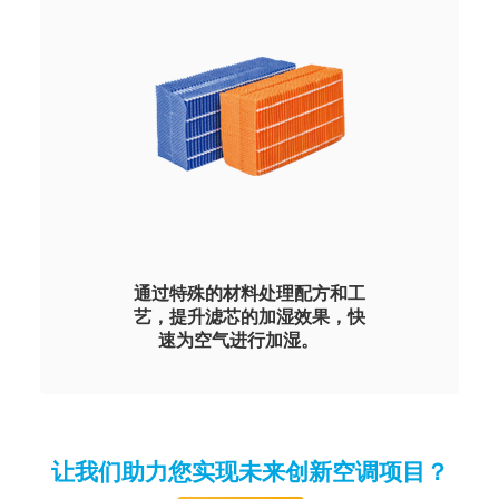
联系我们
通过特殊的材料处理配方和工
艺，提升滤芯的加湿效果，快
速为空气进行加湿。
可根据客户需求包括用于单独的加湿器、空
调加湿等不同的应用。
具备抗菌防霉功能以及可水洗选项。
让我们助力您实现未来创新空调项目？
联系我们