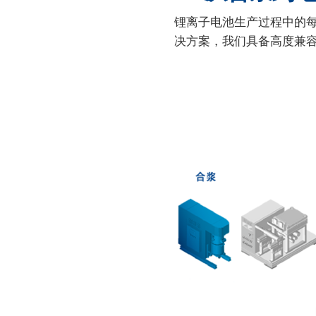
锂离子电池生产过程中的
决方案，我们具备高度兼