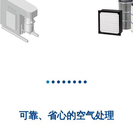
可靠、省心的空气处理