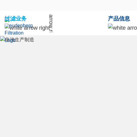
过滤业务
产品信息