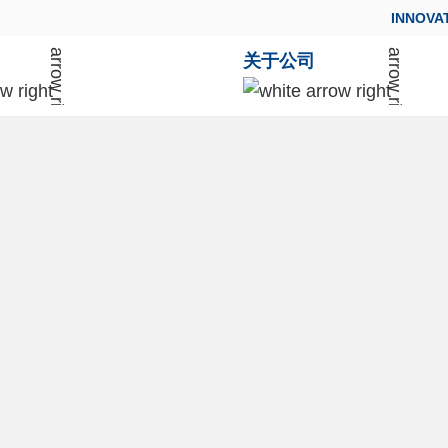
INNOVA
关于公司