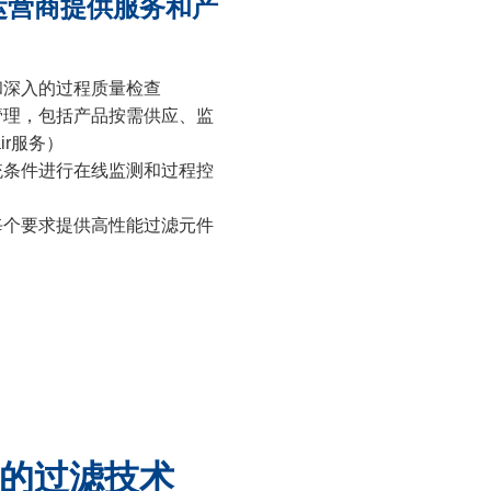
运营商提供服务和产
和深入的过程质量检查
管理，包括产品按需供应、监
Cair服务）
统条件进行在线监测和过程控
每个要求提供高性能过滤元件
中的过滤技术