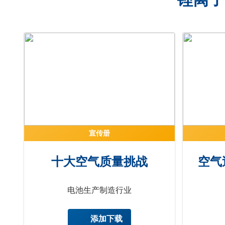
宣传册
十大空气质量挑战
空气
电池生产制造行业
添加下载