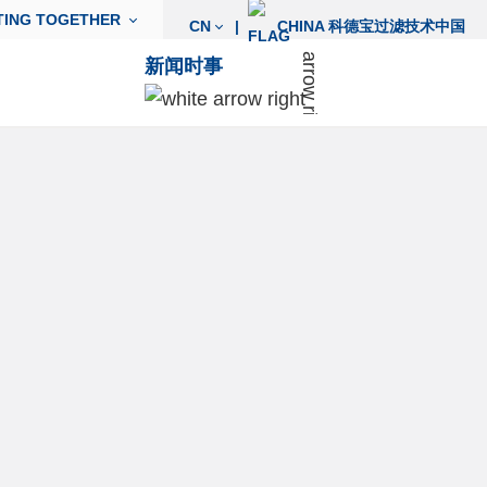
TING TOGETHER
CN
|
CHINA 科德宝过滤技术中国
新闻时事