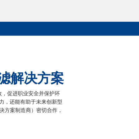
滤解决方案
效，促进职业安全并保护环
力，还能有助于未来创新型
能解决方案制造商）密切合作，