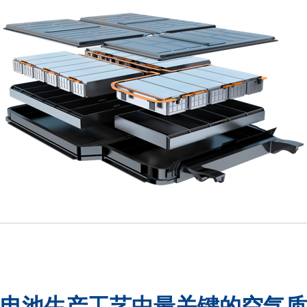
电池生产工艺中最关键的空气质