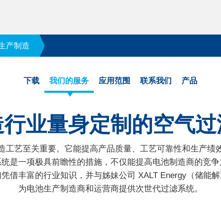
生产制造
下载
我们的服务
应用范围
联系我们
产品
造行业量身定制的空气过
造工艺至关重要。它能提高产品质量、工艺可靠性和生产绩
系统是一项极具前瞻性的措施，不仅能提高电池制造商的竞争
借丰富的行业知识，并与姊妹公司 XALT Energy（储
为电池生产制造商和运营商提供次世代过滤系统。