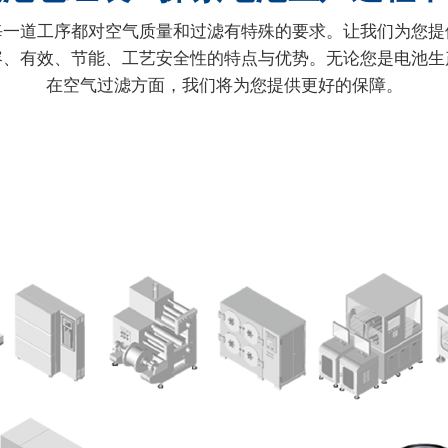
每一道工序都对空气质量和过滤有特殊的要求。让我们为您提
容、有效、节能、工艺安全性的特点与优势。无论您是电池生
在空气过滤方面，我们将为您提供更好的保障。