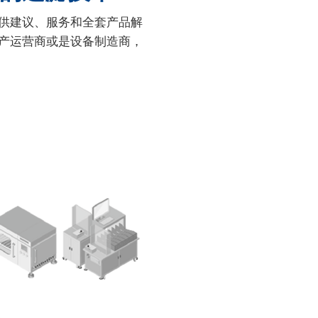
供建议、服务和全套产品解
产运营商或是设备制造商，