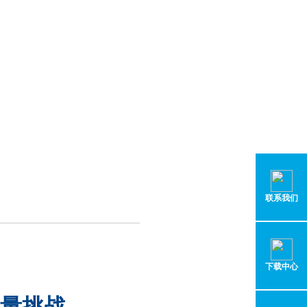
联系我们
下载中心
量挑战