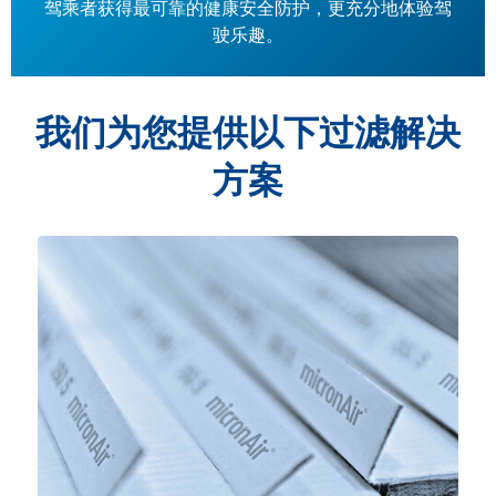
驾乘者获得最可靠的健康安全防护，更充分地体验驾
驶乐趣。
我们为您提供以下过滤解决
方案