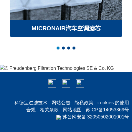
MICRONAIR汽车空调滤芯
科德宝过滤技术
网站公告
隐私政策
cookies 的使用
合规
相关条款
网站地图
苏ICP备14053369号
苏公网安备 32050502001001号