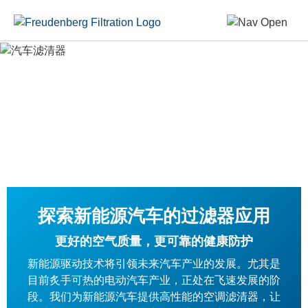
探索新能源汽车的过滤器应用
更好的空气质量，更可靠的健康防护
新能源驱动技术将引领未来汽车产业的发展。尤其是
目前炙手可热的电动汽车产业，正处在飞速发展的阶
段。我们为新能源汽车提供高性能的空调滤清器，让