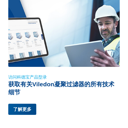
访问科德宝产品型录
获取有关Viledon凝聚过滤器的所有技术
细节
了解更多