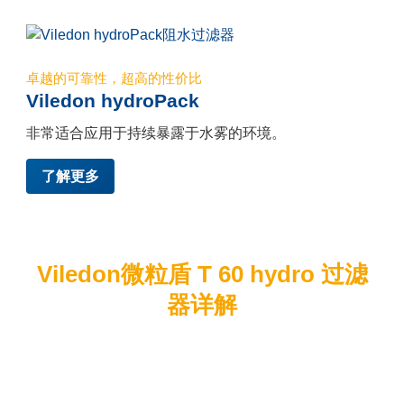
卓越的可靠性，超高的性价比
Viledon hydroPack
非常适合应用于持续暴露于水雾的环境。
了解更多
Viledon微粒盾 T 60 hydro 过滤
器详解