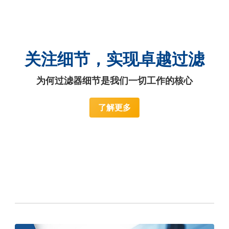
关注细节，实现卓越过滤
为何过滤器细节是我们一切工作的核心
了解更多