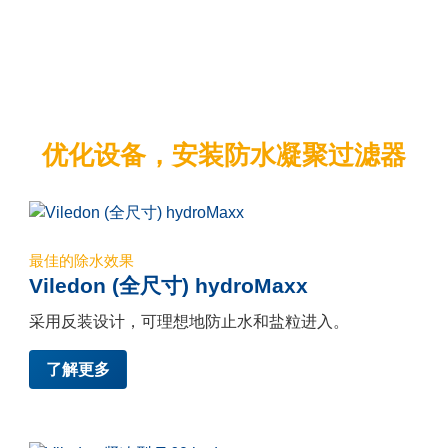
优化设备，安装防水凝聚过滤器
最佳的除水效果
Viledon (全尺寸) hydroMaxx
采用反装设计，可理想地防止水和盐粒进入。
了解更多