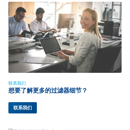
联系我们
想要了解更多的过滤器细节？
联系我们