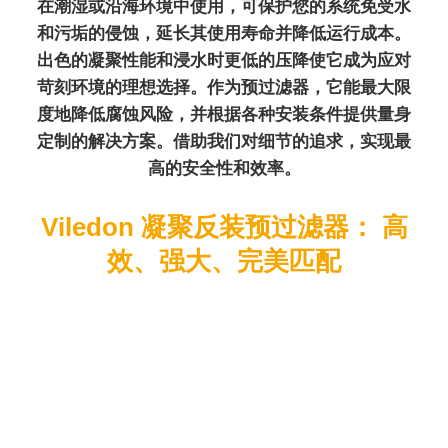
在潮湿或沿海环境中使用，可保护您的系统免受水
和污垢的侵蚀，延长其使用寿命并降低运行成本。
出色的凝聚性能和浸水时更低的压降使它成为应对
苛刻环境的理想选择。作为预过滤器，它能最大限
度地降低腐蚀风险，并根据各种安装条件提供量身
定制的解决方案。借助我们对细节的追求，实现最
高的安全性和效率。
Viledon 凝聚反装预过滤器： 高
效、强大、完美匹配