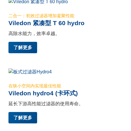
二合一：初效过滤器增加凝聚性能
Viledon 紧凑型 T 60 hydro
高除水能力，效率卓越。
了解更多
在狭小空间内实现最佳性能
Viledon hydro4 (卡环式)
延长下游高性能过滤器的使用寿命。
了解更多