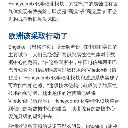
Honeycomb 化学催化模块，对空气中的腐蚀性有害
气体实现有效去除，即便是“高温”或“高湿度”都不会
再构成不数据丢失风险。
欧洲该采取行动了
Engelke （恩格尔克）博士解释说:“在中国和美国的
主要城市，人们已经强烈意识到腐蚀性气体对于数
据中心的危害。”在这些国家中，中国电信和阿里巴
巴等知名公司借助科德宝过滤技术的 Viledon®（微
粒盾） Honeycomb 化学催化模块和过滤系统实现了
可靠的气相过滤。“这项技术使我们就成为了防腐蚀
技术的领导者。越来越多的运营商已经将
Viledon®（微粒盾） Honeycomb 化学催化模块整合
到他们的新数据中心的建造，或者现有的数据中心
设施升级的规划中去。”
欧洲对这些问题的认识不那么明显。Engelke（恩格