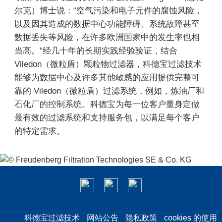
尔克）博士说：“空气污染和电子元件的腐蚀风险，
以及因其造成的数据中心功能障碍、系统故障甚至
数据丢失等风险，在许多欧洲国家中的发生率也相
当高。”经几十年的长期实践经验验证，结合
Viledon（微粒盾）颗粒物过滤器，科德宝过滤技术
能够为数据中心及许多其他敏感的应用提供完整可
靠的 Viledon（微粒盾）过滤系统，例如，炼油厂和
石化厂的控制系统。科德宝为每一位客户量身定做
最有效的过滤系统和支持服务包，以满足每个客户
的特定需求。
科德宝过滤技术
网站公告
隐私政策
cookies 的使用