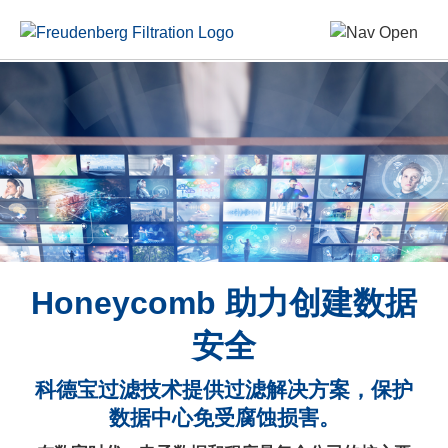
Honeycomb 助力创建数据
安全
科德宝过滤技术提供过滤解决方案，保护
数据中心免受腐蚀损害。