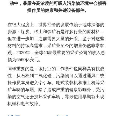
动中，暴露在高浓度的可吸入污染物环境中会损害
操作员的健康和关键设备部件。
在很大程度上，世界经济的发展依赖于地球深部的
资源：煤炭、稀土和铁矿石是许多行业的原材料，
但在进一步加工之前需要大量的开采。鉴于对这些
材料的持续高需求，采矿业至今的增量仍然非常客
观，2020年，全球40家最重要的采矿公司的收入总
额为6560亿美元。
同样重要的是，该行业的工作条件也同样具有挑战
性：从石棉到二氧化硅，污染物可以通过通风口或
操作员本身进入牵引车、轮式装载机和推土机等采
矿车辆的车厢。除了造成严重的健康影响外，受污
染的空气还会损坏采矿车辆，导致使用早期就出现
机械和电气故障。