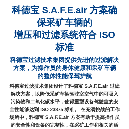
科德宝 S.A.F.E.air 方案确
保采矿车辆的
增压和过滤系统符合 ISO
标准
科德宝过滤技术集团提供先进的过滤解决
方案，为操作员的身体健康和采矿车辆
的整体性能保驾护航
科德宝过滤技术集团设计了科德宝 S.A.F.E.air 过滤
解决方案，以降低采矿车辆驾驶室空气中的可吸入
污染物和二氧化碳水平，使得重型设备驾驶室的安
全性能够达到 ISO 23875 标准。 在充满挑战的工作
场所中，科德宝 S.A.F.E.air 方案有助于提高操作员
的安全性和设备的完整性，在采矿工作和相关的活