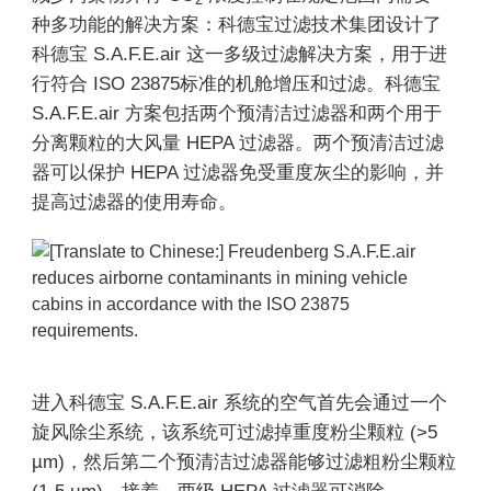
种多功能的解决方案：科德宝过滤技术集团设计了
科德宝 S.A.F.E.air 这一多级过滤解决方案，用于进
行符合 ISO 23875标准的机舱增压和过滤。科德宝
S.A.F.E.air 方案包括两个预清洁过滤器和两个用于
分离颗粒的大风量 HEPA 过滤器。两个预清洁过滤
器可以保护 HEPA 过滤器免受重度灰尘的影响，并
提高过滤器的使用寿命。
进入科德宝 S.A.F.E.air 系统的空气首先会通过一个
旋风除尘系统，该系统可过滤掉重度粉尘颗粒 (>5
µm)，然后第二个预清洁过滤器能够过滤粗粉尘颗粒